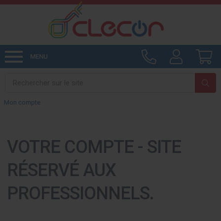
MENU
Mon compte
VOTRE COMPTE - SITE
RÉSERVÉ AUX
PROFESSIONNELS.