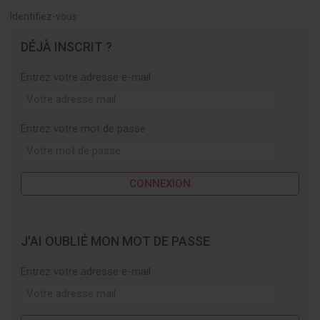
Identifiez-vous
DÉJÀ INSCRIT ?
Entrez votre adresse e-mail :
Entrez votre mot de passe :
CONNEXION
J'AI OUBLIÉ MON MOT DE PASSE
Entrez votre adresse e-mail :