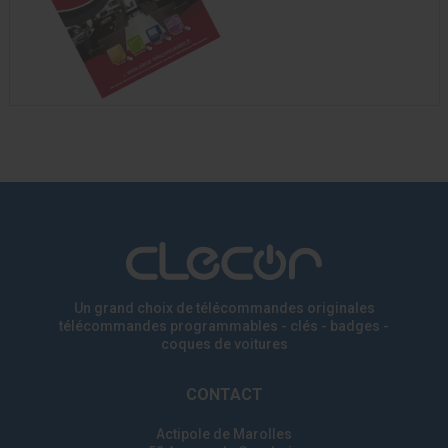
Un grand choix de télécommandes originales
télécommandes programmables - clés - badges
-
coques de voitures
CONTACT
Actipole de Marolles