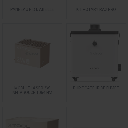
PANNEAU NID D'ABEILLE
KIT ROTARY RA2 PRO
MODULE LASER 2W
PURIFICATEUR DE FUMEE
INFRAROUGE 1064 NM