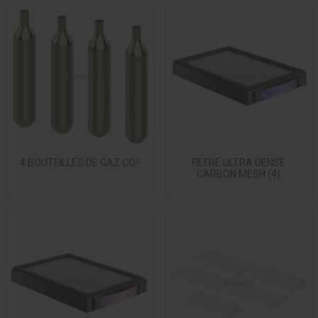
4 BOUTEILLES DE GAZ CO²
FILTRE ULTRA DENSE
CARBON MESH (4)