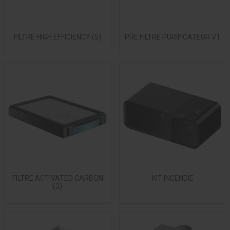
FILTRE HIGH EFFICIENCY (5)
PRE FILTRE PURIFICATEUR V1
FILTRE ACTIVATED CARBON
KIT INCENDIE
(3)