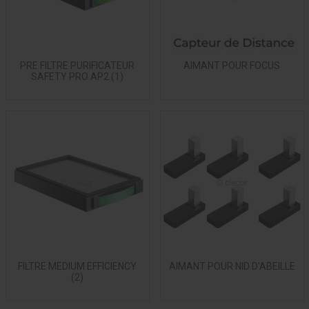
PRE FILTRE PURIFICATEUR
AIMANT POUR FOCUS
SAFETY PRO AP2 (1)
FILTRE MEDIUM EFFICIENCY
AIMANT POUR NID D'ABEILLE
(2)