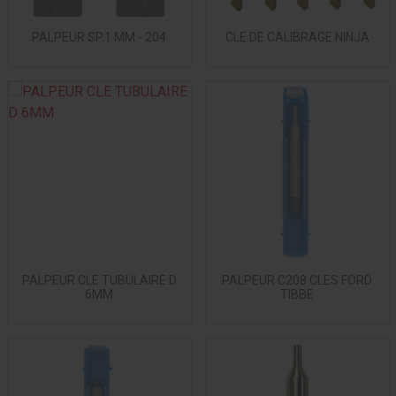
PALPEUR SP.1 MM - 204
CLE DE CALIBRAGE NINJA
PALPEUR CLE TUBULAIRE D
PALPEUR C208 CLES FORD
6MM
TIBBE