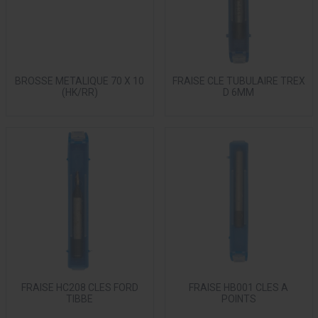
BROSSE METALIQUE 70 X 10
FRAISE CLE TUBULAIRE TREX
(HK/RR)
D 6MM
FRAISE HC208 CLES FORD
FRAISE HB001 CLES A
TIBBE
POINTS