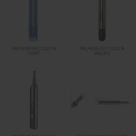
PALPEUR B001 CLES A
PALPEUR C011 CLES A
POINT
VAGUES