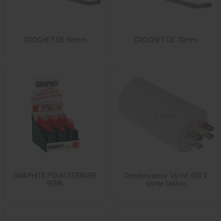
CROCHET DE 90mm
CROCHET DE 70mm
GRAPHITE POUR SERRURE
Condensateur 16 mf 450 V
95ML
sortie faston