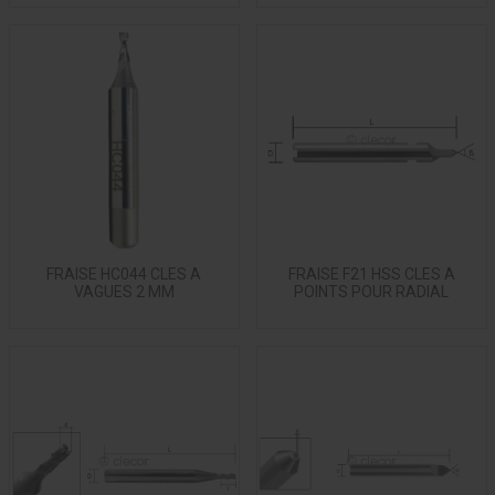
FRAISE HC044 CLES A
FRAISE F21 HSS CLES A
VAGUES 2 MM
POINTS POUR RADIAL