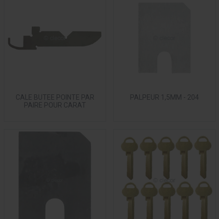
CALE BUTEE POINTE PAR
PALPEUR 1,5MM - 204
PAIRE POUR CARAT