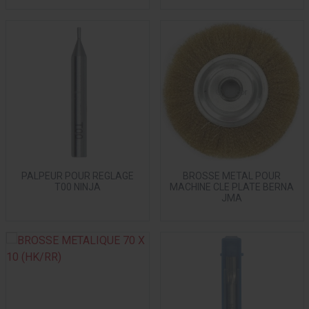
PALPEUR POUR REGLAGE
BROSSE METAL POUR
T00 NINJA
MACHINE CLE PLATE BERNA
JMA