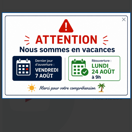
REGARDER
NOS VIDÉOS