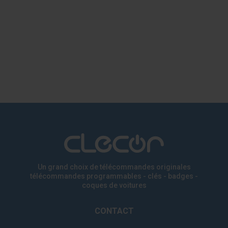
Un grand choix de télécommandes originales
télécommandes programmables - clés - badges
-
coques de voitures
CONTACT