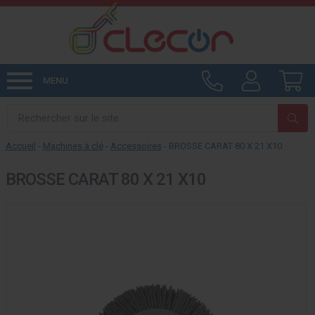
MENU
Accueil
-
Machines à clé
-
Accessoires
- BROSSE CARAT 80 X 21 X10
BROSSE CARAT 80 X 21 X10