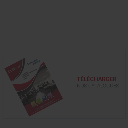
TÉLÉCHARGER
NOS CATALOGUES