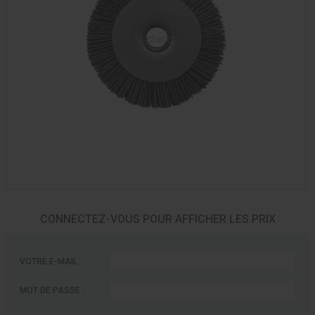
CONNECTEZ-VOUS POUR AFFICHER LES PRIX
VOTRE E-MAIL :
MOT DE PASSE :