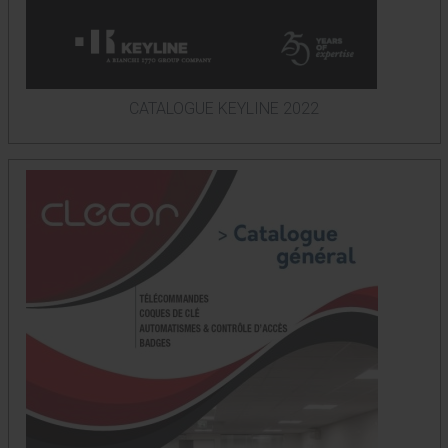
CATALOGUE KEYLINE 2022