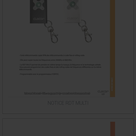
NOTICE RDT MULTI