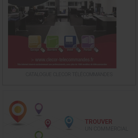
CATALOGUE CLECOR TÉLÉCOMMANDES
TROUVER
UN COMMERCIAL