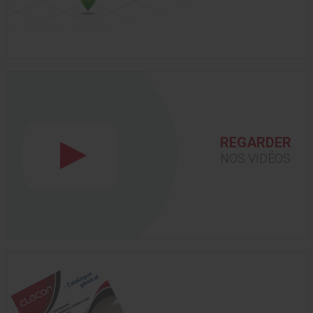
REGARDER
NOS VIDÉOS