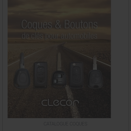
CATALOGUE COQUES