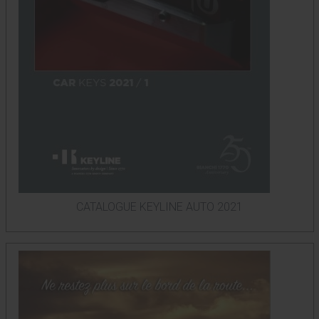
CATALOGUE KEYLINE AUTO 2021