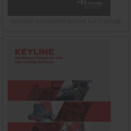
CATALOGUE ACCESSOIRES MACHINE À CLÉS KEYLINE