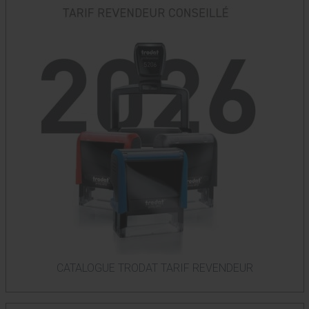
CATALOGUE TRODAT TARIF REVENDEUR