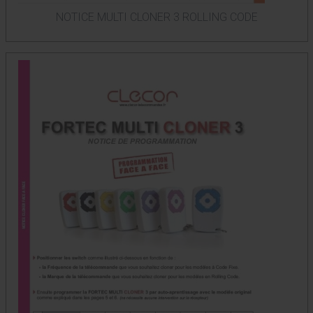
NOTICE MULTI CLONER 3 ROLLING CODE