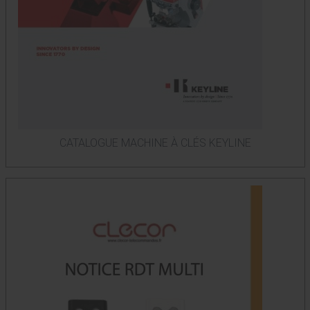
CATALOGUE MACHINE À CLÉS KEYLINE