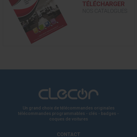
TÉLÉCHARGER
NOS CATALOGUES
Un grand choix de télécommandes originales
télécommandes programmables - clés - badges
-
coques de voitures
CONTACT