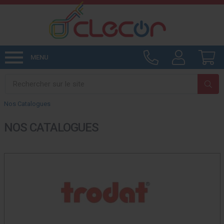
MENU
Nos Catalogues
NOS CATALOGUES